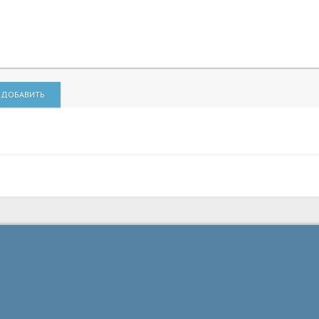
ДОБАВИТЬ