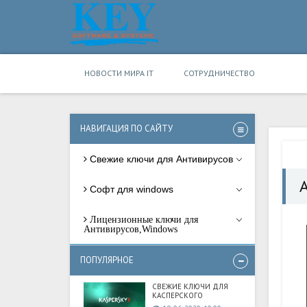
НОВОСТИ МИРА IT
СОТРУДНИЧЕСТВО
НАВИГАЦИЯ ПО САЙТУ
Свежие ключи для Антивирусов
Софт для windows
Лицензионные ключи для
Антивирусов,Windows
ПОПУЛЯРНОЕ
СВЕЖИЕ КЛЮЧИ ДЛЯ
КАСПЕРСКОГО