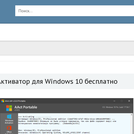
Активатор для Windows 10 бесплатно