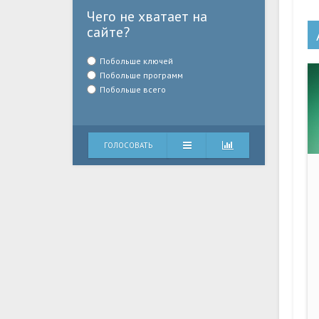
Чего не хватает на
сайте?
Побольше ключей
Побольше программ
Побольше всего
ГОЛОСОВАТЬ