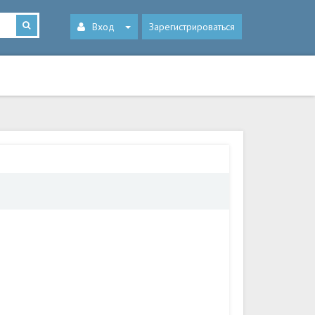
Вход
Зарегистрироваться