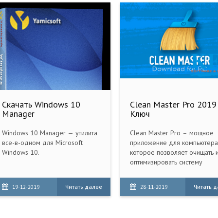
Скачать Windows 10
Clean Master Pro 2019
Manager
Ключ
Windows 10 Manager — утилита
Clean Master Pro – мощное
все-в-одном для Microsoft
приложение для компьютера
Windows 10.
которое позволяет очищать 
оптимизировать систему
Windows.
Читать далее
Читать 
19-12-2019
28-11-2019