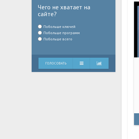
Чего не хватает на
сайте?
Побольше ключей
Побольше программ
Побольше всего
ГОЛОСОВАТЬ