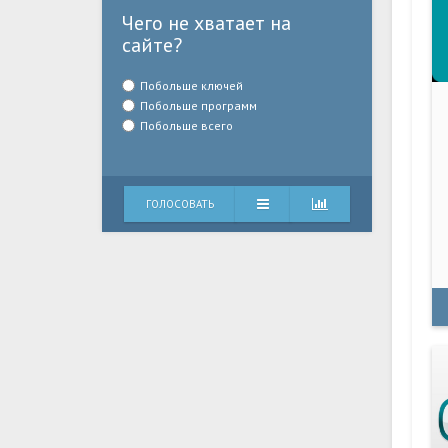
Чего не хватает на
сайте?
Побольше ключей
Побольше программ
Побольше всего
ГОЛОСОВАТЬ