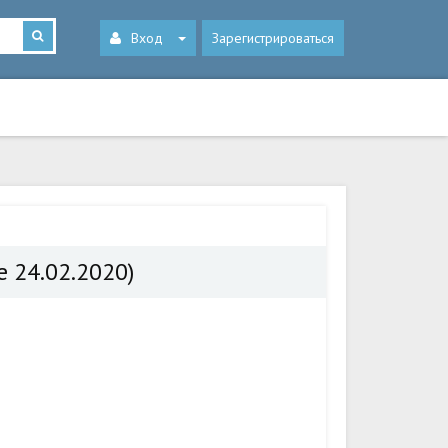
Вход
Зарегистрироваться
 24.02.2020)