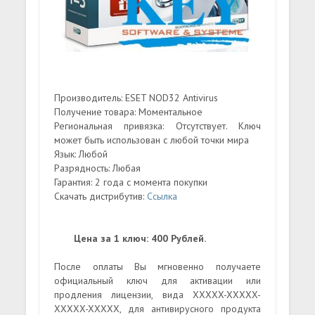
Производитель: ESET NOD32 Antivirus
Получение товара: Моментальное
Региональная привязка: Отсутствует. Ключ
может быть использован с любой точки мира
Язык: Любой
Разрядность: Любая
Гарантия: 2 года с момента покупки
Скачать дистрибутив:
Ссылка
Цена за 1 ключ: 400 Рублей.
После оплаты Вы мгновенно получаете
официальный ключ для активации или
продления лицензии, вида XXXXX-XXXXX-
XXXXX-XXXXX, для антивирусного продукта