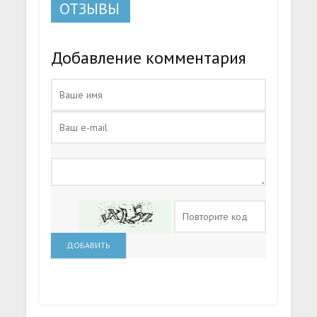
ОТЗЫВЫ
Добавление комментария
ДОБАВИТЬ