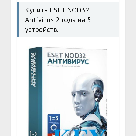
Купить ESET NOD32
Antivirus 2 года на 5
устройств.