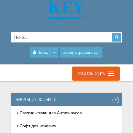
Вход
Зарегистрироваться
РАЗДЕЛЫ САЙТА
НАВИГАЦИЯ ПО САЙТУ
Свежие ключи для Антивирусов
Софт для windows