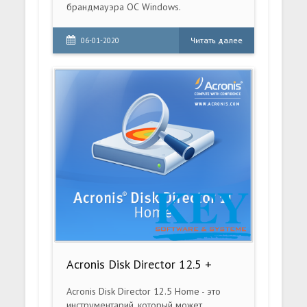
брандмауэра ОС Windows.
Читать далее
06-01-2020
Acronis Disk Director 12.5 +
Acronis Disk Director 12.5 Home - это
инструментарий, который может