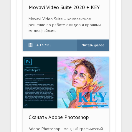
Movavi Video Suite 2020 + KEY
Movavi Video Suite – комплексное
решение по работе с видео и прочими
медиафайлами.
Читать далее
04-12-2019
Cкачать Adobe Photoshop
Adobe Photoshop - мощный графический