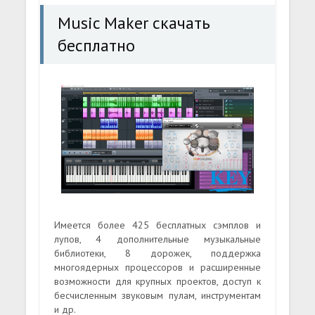
Music Maker скачать
бесплатно
Имеется более 425 бесплатных сэмплов и
лупов, 4 дополнительные музыкальные
библиотеки, 8 дорожек, поддержка
многоядерных процессоров и расширенные
возможности для крупных проектов, доступ к
бесчисленным звуковым пулам, инструментам
и др.