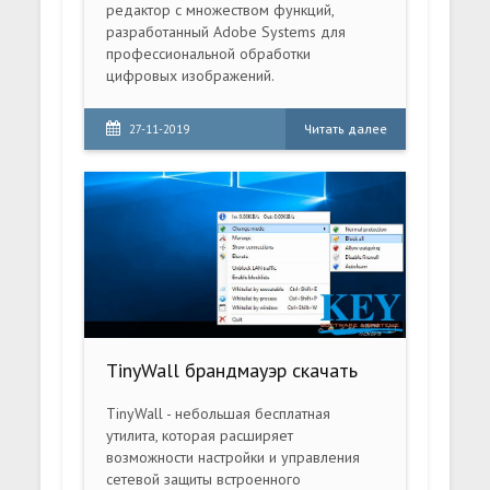
редактор с множеством функций,
разработанный Adobe Systems для
профессиональной обработки
цифровых изображений.
Читать далее
27-11-2019
TinyWall брандмауэр скачать
TinyWall - небольшая бесплатная
утилита, которая расширяет
возможности настройки и управления
сетевой защиты встроенного