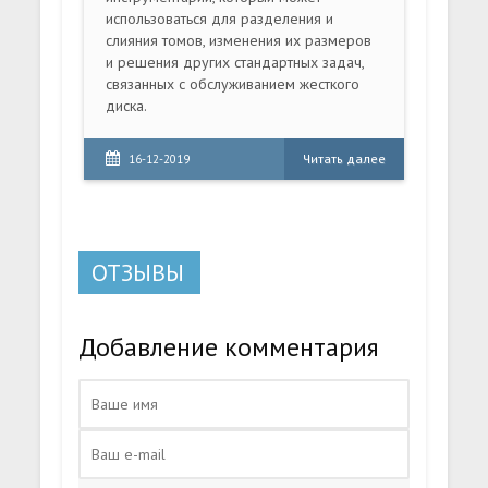
использоваться для разделения и
слияния томов, изменения их размеров
и решения других стандартных задач,
связанных с обслуживанием жесткого
диска.
Читать далее
16-12-2019
ОТЗЫВЫ
Добавление комментария