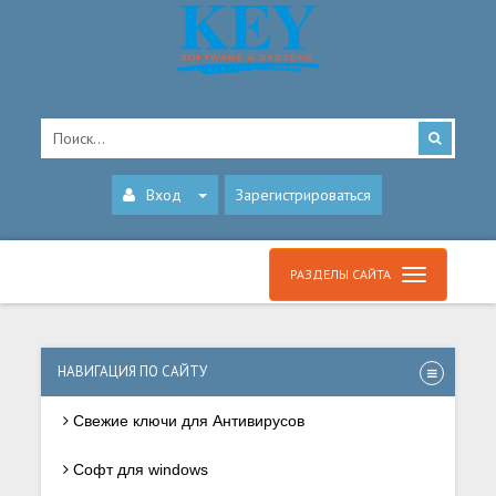
Вход
Зарегистрироваться
РАЗДЕЛЫ САЙТА
НАВИГАЦИЯ ПО САЙТУ
Свежие ключи для Антивирусов
Софт для windows