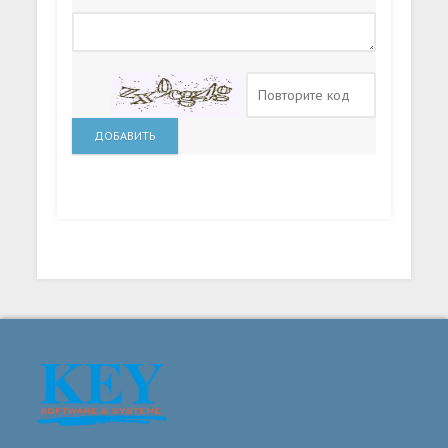
ДОБАВИТЬ