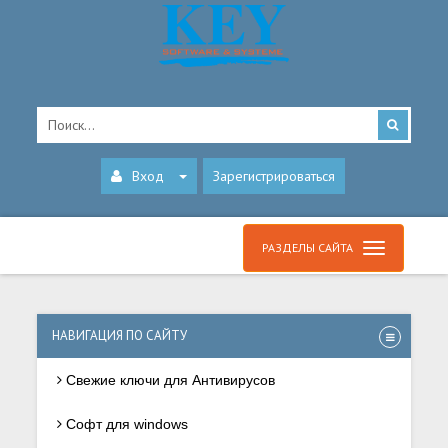
Вход
Зарегистрироваться
РАЗДЕЛЫ САЙТА
НАВИГАЦИЯ ПО САЙТУ
Свежие ключи для Антивирусов
Софт для windows