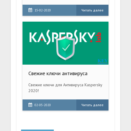
Читать далее
15-02-2020
Свежие ключи антивируса
Свежие ключи для Антивируса Kaspersky
2020!
Читать далее
02-05-2020