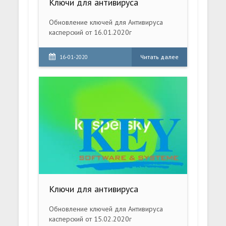
Ключи для антивируса
Обновление ключей для Антивируса
касперский от 16.01.2020г
Читать далее
16-01-2020
Ключи для антивируса
Обновление ключей для Антивируса
касперский от 15.02.2020г