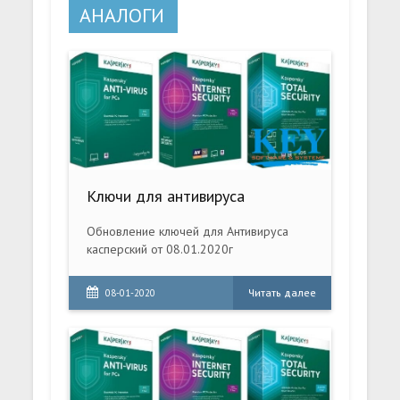
АНАЛОГИ
Ключи для антивируса
Обновление ключей для Антивируса
касперский от 08.01.2020г
Читать далее
08-01-2020