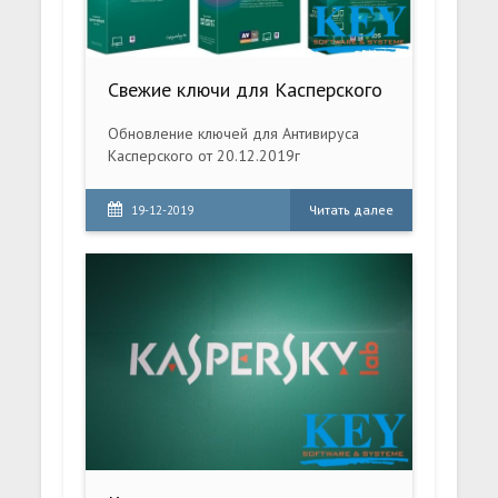
Свежие ключи для Касперского
Обновление ключей для Антивируса
Касперского от 20.12.2019г
Читать далее
19-12-2019