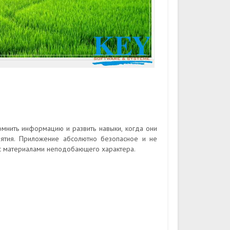
омнить информацию и развить навыки, когда они
иятия. Приложение абсолютно безопасное и не
 с материалами неподобающего характера.