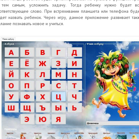
 тем самым, усложнить задачу. Тогда ребенку нужно будет вс
ответствующее слово. При встряхивании планшета или телефона буде
дет назвать ребенок. Через игру, данное приложение развивает так
лание познавать новое и учиться.