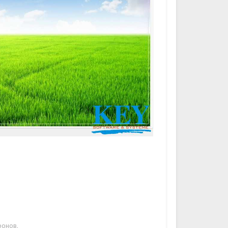
фонов.