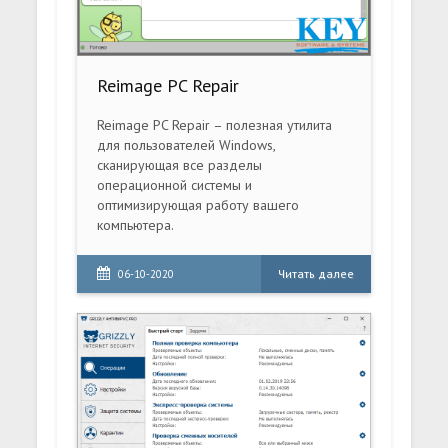
Reimage PC Repair
Reimage PC Repair – полезная утилита
для пользователей Windows,
сканирующая все разделы
операционной системы и
оптимизирующая работу вашего
компьютера.
Читать далее
06-10-2020