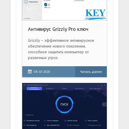
Антивирус Grizzly Pro ключ
Grizzly – эффективное антивирусное
обеспечение нового поколения,
способное защитить компьютер от
различных угроз.
Читать далее
08-10-2020