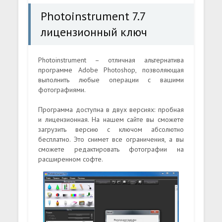
Рhotoinstrument 7.7
лицензионный ключ
Photoinstrument – отличная альтернатива
программе Adobe Photoshop, позволяющая
выполнить любые операции с вашими
фотографиями.
Программа доступна в двух версиях: пробная
и лицензионная. На нашем сайте вы сможете
загрузить версию с ключом абсолютно
бесплатно. Это снимет все ограничения, а вы
сможете редактировать фотографии на
расширенном софте.