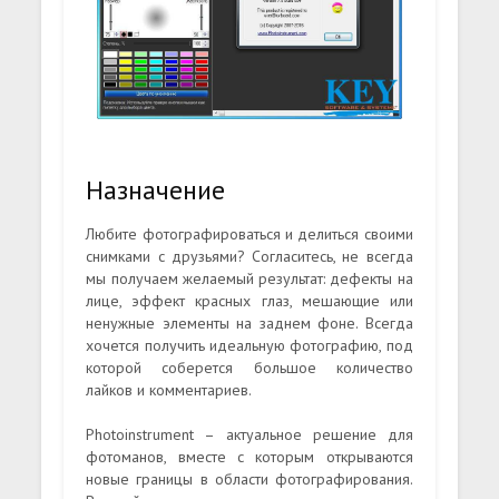
Назначение
Любите фотографироваться и делиться своими
снимками с друзьями? Согласитесь, не всегда
мы получаем желаемый результат: дефекты на
лице, эффект красных глаз, мешающие или
ненужные элементы на заднем фоне. Всегда
хочется получить идеальную фотографию, под
которой соберется большое количество
лайков и комментариев.
Photoinstrument – актуальное решение для
фотоманов, вместе с которым открываются
новые границы в области фотографирования.