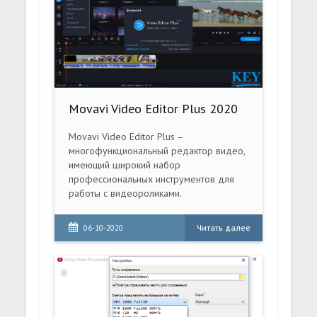
Movavi Video Editor Plus 2020
Movavi Video Editor Plus –
многофункциональный редактор видео,
имеющий широкий набор
профессиональных инструментов для
работы с видеороликами.
Читать далее
06-10-2020