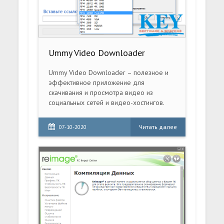
Ummy Video Downloader
Ummy Video Downloader – полезное и
эффективное приложение для
скачивания и просмотра видео из
социальных сетей и видео-хостингов.
Читать далее
07-10-2020