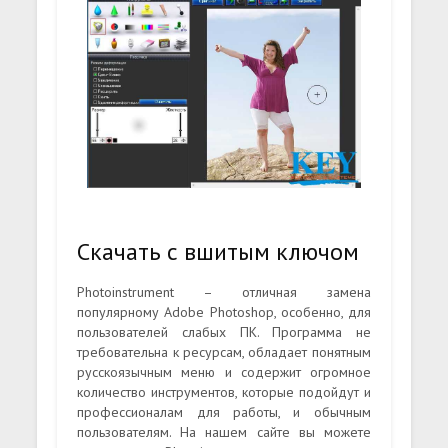
Скачать с вшитым ключом
Photoinstrument – отличная замена
популярному Adobe Photoshop, особенно, для
пользователей слабых ПК. Программа не
требовательна к ресурсам, обладает понятным
русскоязычным меню и содержит огромное
количество инструментов, которые подойдут и
профессионалам для работы, и обычным
пользователям. На нашем сайте вы можете