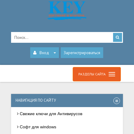
Вход
Зарегистрироваться
РАЗДЕЛЫ САЙТА
НАВИГАЦИЯ ПО САЙТУ
Свежие ключи для Антивирусов
Софт для windows