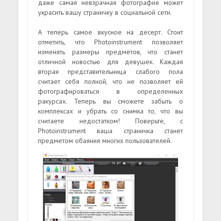
даже самая невзрачная фотография может
украсить вашу страничку в социальной сети.
А теперь самое вкусное на десерт. Стоит
отметить, что Photoinstrument позволяет
изменять размеры предметов, что станет
отличной новостью для девушек. Каждая
вторая представительница слабого пола
считает себя полной, что не позволяет ей
фотографироваться в определенных
ракурсах. Теперь вы сможете забыть о
комплексах и убрать со снимка то, что вы
считаете недостатком! Поверьте, с
Photoinstrument ваша страничка станет
предметом обаяния многих пользователей.