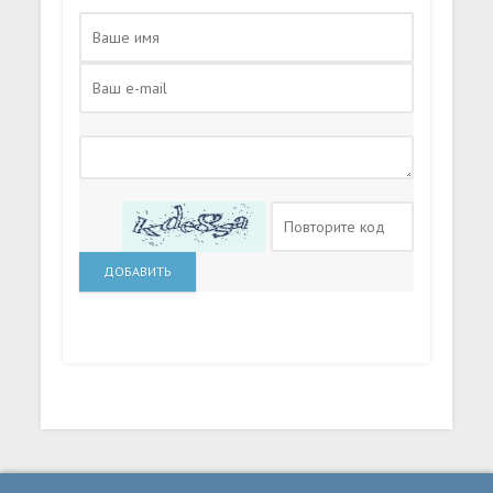
ДОБАВИТЬ