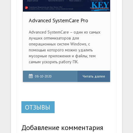
Advanced SystemCare Pro
Advanced SystemCare – один из самых
лучших оптимизаторов для
операционных систем Windows, с
помощью которого можно удалить
мусорные приложения и файлы, тем
самым ускорить работу ПК.
Читать далее
08-10-2020
ОТЗЫВЫ
Добавление комментария