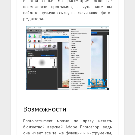
В этой статье мы рассмотрим основные
возможности программы, а чуть ниже вы
найдете прямую ссылку на скачивание фото-
редактора.
Возможности
Photoinstrument можно по праву назвать
бюджетной версией Adobe Photoshop, ведь
она имеет все те же функции и инструменты,