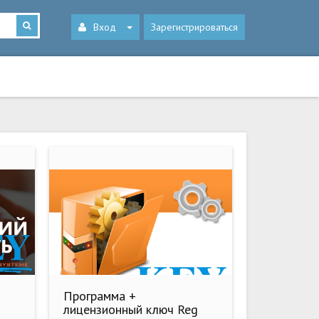
Вход
Зарегистрироваться
Программа +
лицензионный ключ Reg