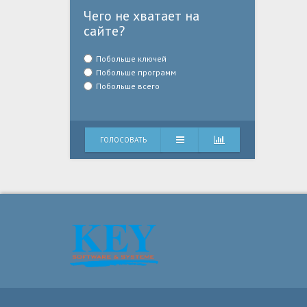
Чего не хватает на
сайте?
Побольше ключей
Побольше программ
Побольше всего
ГОЛОСОВАТЬ