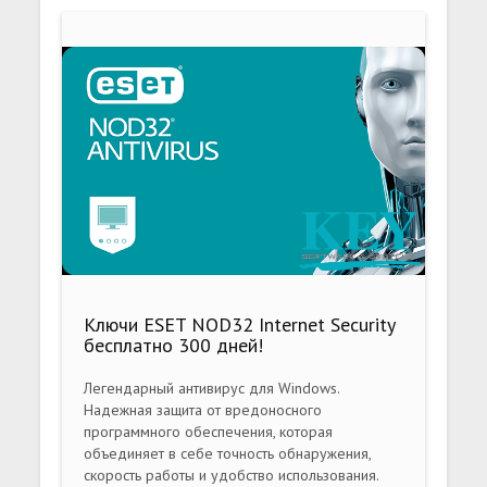
Ключи ESET NOD32 Internet Security
бесплатно 300 дней!
Легендарный антивирус для Windows.
Надежная защита от вредоносного
программного обеспечения, которая
объединяет в себе точность обнаружения,
скорость работы и удобство использования.