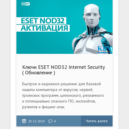
Ключи ESET NOD32 Internet Security
( Обновление )
Быстрое и надежное решение для базовой
защиты компьютера от вирусов, червей,
троянских программ, шпионского, рекламного
и потенциально опасного ПО, эксплойтов,
руткитов и фишинг-атак.
Читать далее
20-11-2019
4