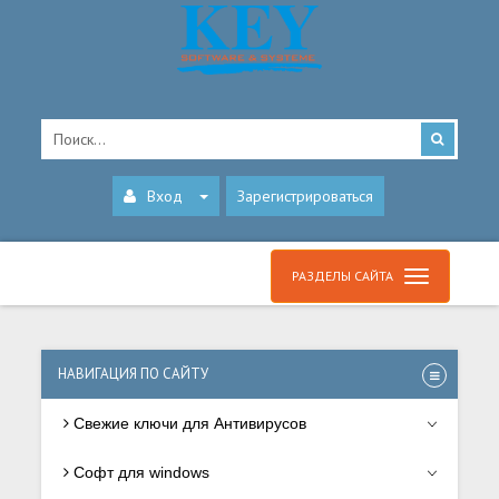
Вход
Зарегистрироваться
РАЗДЕЛЫ САЙТА
НАВИГАЦИЯ ПО САЙТУ
Свежие ключи для Антивирусов
Софт для windows