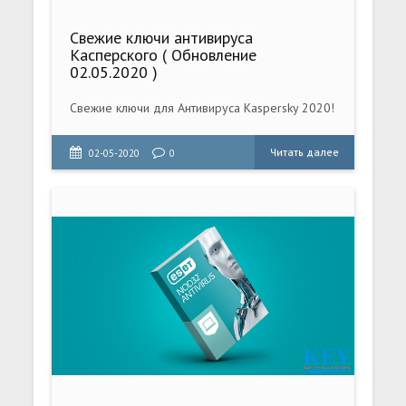
Свежие ключи антивируса
Касперского ( Обновление
02.05.2020 )
Свежие ключи для Антивируса Kaspersky 2020!
Читать далее
02-05-2020
0