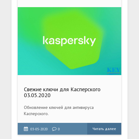
Свежие ключи для Касперского
03.05.2020
Обновление ключей для антивируса
Касперского.
Читать далее
03-05-2020
0