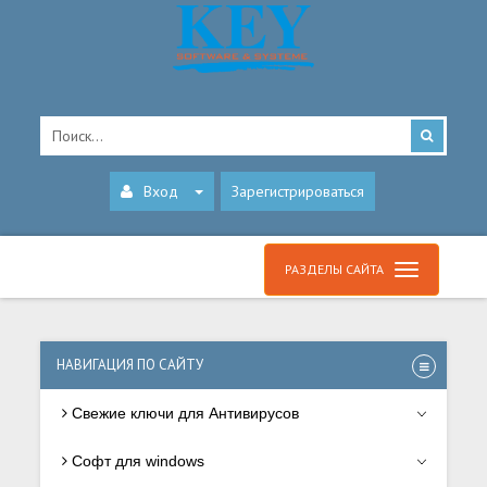
Вход
Зарегистрироваться
РАЗДЕЛЫ САЙТА
НАВИГАЦИЯ ПО САЙТУ
Свежие ключи для Антивирусов
Софт для windows