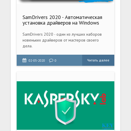
SamDrivers 2020 - Автоматическая
установка драйверов на Windows
SamDrivers 2020 - один из лучших наборов
новеньких драйверов от мастеров своего
дела.
Читать далее
02-05-2020
0