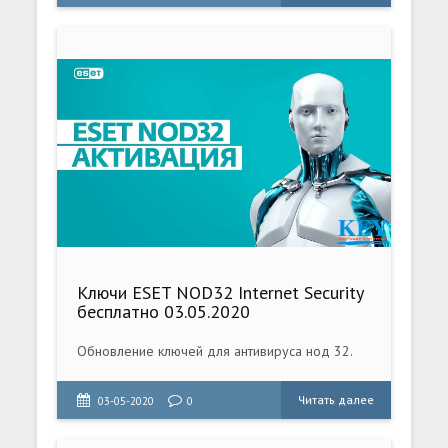
Ключи ESET NOD32 Internet Security
бесплатно 03.05.2020
Обновление ключей для антивируса нод 32.
Читать далее
03-05-2020
0